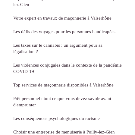
lez-Gien
Votre expert en travaux de maçonnerie à Valserhône
Les défis des voyages pour les personnes handicapées
Les taxes sur le cannabis : un argument pour sa
légalisation ?
Les violences conjugales dans le contexte de la pandémie
COVID-19
Top services de maçonnerie disponibles à Valserhône
Prêt personnel : tout ce que vous devez savoir avant
d'emprunter
Les conséquences psychologiques du racisme
Choisir une entreprise de menuiserie à Poilly-lez-Gien