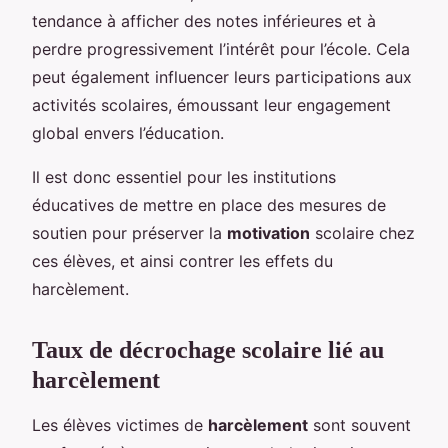
tendance à afficher des notes inférieures et à
perdre progressivement l’intérêt pour l’école. Cela
peut également influencer leurs participations aux
activités scolaires, émoussant leur engagement
global envers l’éducation.
Il est donc essentiel pour les institutions
éducatives de mettre en place des mesures de
soutien pour préserver la
motivation
scolaire chez
ces élèves, et ainsi contrer les effets du
harcèlement.
Taux de décrochage scolaire lié au
harcèlement
Les élèves victimes de
harcèlement
sont souvent