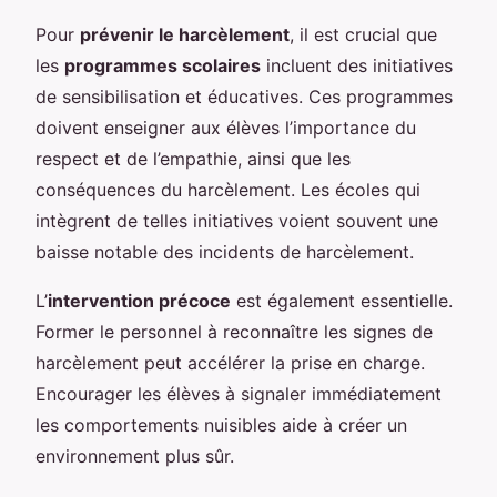
Pour
prévenir le harcèlement
, il est crucial que
les
programmes scolaires
incluent des initiatives
de sensibilisation et éducatives. Ces programmes
doivent enseigner aux élèves l’importance du
respect et de l’empathie, ainsi que les
conséquences du harcèlement. Les écoles qui
intègrent de telles initiatives voient souvent une
baisse notable des incidents de harcèlement.
L’
intervention précoce
est également essentielle.
Former le personnel à reconnaître les signes de
harcèlement peut accélérer la prise en charge.
Encourager les élèves à signaler immédiatement
les comportements nuisibles aide à créer un
environnement plus sûr.