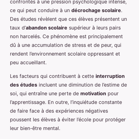
confrontés à une pression psychologique intense,
ce qui peut conduire à un
décrochage scolaire
.
Des études révèlent que ces élèves présentent un
taux d’
abandon scolaire
supérieur à leurs pairs
non harcelés. Ce phénomène est principalement
dû à une accumulation de stress et de peur, qui
rendent l’environnement scolaire oppressant et
peu accueillant.
Les facteurs qui contribuent à cette
interruption
des études
incluent une diminution de l’estime de
soi, qui entraîne une perte de
motivation
pour
l’apprentissage. En outre, l’inquiétude constante
de faire face à des expériences négatives
poussent les élèves à éviter l’école pour protéger
leur bien-être mental.