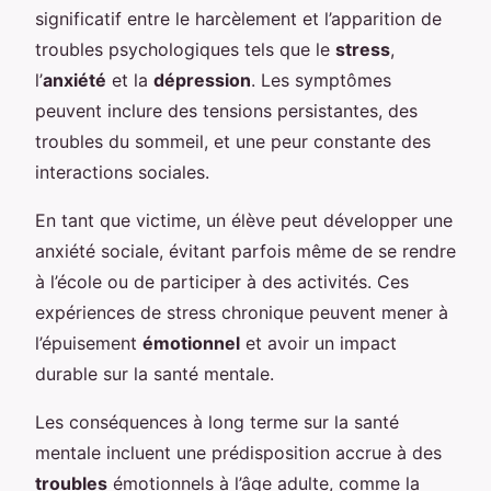
significatif entre le harcèlement et l’apparition de
troubles psychologiques tels que le
stress
,
l’
anxiété
et la
dépression
. Les symptômes
peuvent inclure des tensions persistantes, des
troubles du sommeil, et une peur constante des
interactions sociales.
En tant que victime, un élève peut développer une
anxiété sociale, évitant parfois même de se rendre
à l’école ou de participer à des activités. Ces
expériences de stress chronique peuvent mener à
l’épuisement
émotionnel
et avoir un impact
durable sur la santé mentale.
Les conséquences à long terme sur la santé
mentale incluent une prédisposition accrue à des
troubles
émotionnels à l’âge adulte, comme la