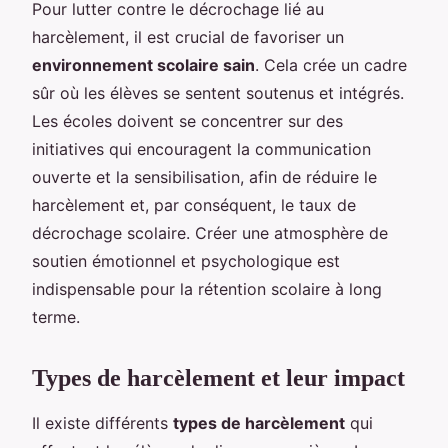
Pour lutter contre le décrochage lié au
harcèlement, il est crucial de favoriser un
environnement scolaire sain
. Cela crée un cadre
sûr où les élèves se sentent soutenus et intégrés.
Les écoles doivent se concentrer sur des
initiatives qui encouragent la communication
ouverte et la sensibilisation, afin de réduire le
harcèlement et, par conséquent, le taux de
décrochage scolaire. Créer une atmosphère de
soutien émotionnel et psychologique est
indispensable pour la rétention scolaire à long
terme.
Types de harcèlement et leur impact
Il existe différents
types de harcèlement
qui