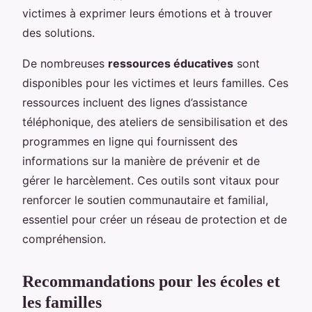
victimes à exprimer leurs émotions et à trouver
des solutions.
De nombreuses
ressources éducatives
sont
disponibles pour les victimes et leurs familles. Ces
ressources incluent des lignes d’assistance
téléphonique, des ateliers de sensibilisation et des
programmes en ligne qui fournissent des
informations sur la manière de prévenir et de
gérer le harcèlement. Ces outils sont vitaux pour
renforcer le soutien communautaire et familial,
essentiel pour créer un réseau de protection et de
compréhension.
Recommandations pour les écoles et
les familles