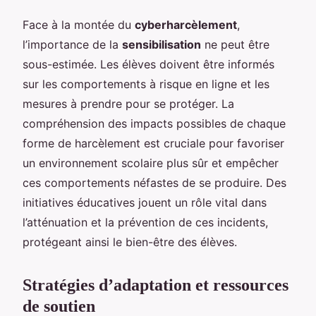
Face à la montée du
cyberharcèlement
,
l’importance de la
sensibilisation
ne peut être
sous-estimée. Les élèves doivent être informés
sur les comportements à risque en ligne et les
mesures à prendre pour se protéger. La
compréhension des impacts possibles de chaque
forme de harcèlement est cruciale pour favoriser
un environnement scolaire plus sûr et empêcher
ces comportements néfastes de se produire. Des
initiatives éducatives jouent un rôle vital dans
l’atténuation et la prévention de ces incidents,
protégeant ainsi le bien-être des élèves.
Stratégies d’adaptation et ressources
de soutien