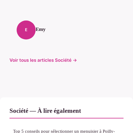
Emy
E
Voir tous les articles Société →
Société — À lire également
Top 5 conseils pour sélectionner un menuisier à Poilly-