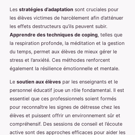
Les
stratégies d’adaptation
sont cruciales pour
les élèves victimes de harcèlement afin d’atténuer
les effets destructeurs qu’ils peuvent subir.
Apprendre des techniques de coping
, telles que
la respiration profonde, la méditation et la gestion
du temps, permet aux élèves de mieux gérer le
stress et l’anxiété. Ces méthodes renforcent
également la résilience émotionnelle et mentale.
Le
soutien aux élèves
par les enseignants et le
personnel éducatif joue un rôle fondamental. Il est
essentiel que ces professionnels soient formés
pour reconnaître les signes de détresse chez les
élèves et puissent offrir un environnement sûr et
compréhensif. Des sessions de conseil et l’écoute
active sont des approches efficaces pour aider les