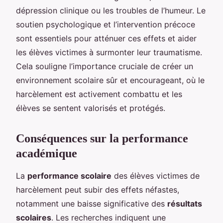
dépression clinique ou les troubles de l’humeur. Le
soutien psychologique et l’intervention précoce
sont essentiels pour atténuer ces effets et aider
les élèves victimes à surmonter leur traumatisme.
Cela souligne l’importance cruciale de créer un
environnement scolaire sûr et encourageant, où le
harcèlement est activement combattu et les
élèves se sentent valorisés et protégés.
Conséquences sur la performance
académique
La
performance scolaire
des élèves victimes de
harcèlement peut subir des effets néfastes,
notamment une baisse significative des
résultats
scolaires
. Les recherches indiquent une