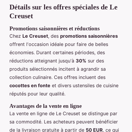
Détails sur les offres spéciales de Le
Creuset
Promotions saisonnières et réductions
Chez
Le Creuset
, des
promotions saisonnières
offrent l'occasion idéale pour faire de belles
économies. Durant certaines périodes, des
réductions atteignant jusqu'à
30%
sur des
produits sélectionnés incitent à agrandir sa
collection culinaire. Ces offres incluent des
cocottes en fonte
et divers ustensiles de cuisine
réputés pour leur qualité.
Avantages de la vente en ligne
La vente en ligne de Le Creuset se distingue par
sa commodité. Les acheteurs peuvent bénéficier
de la livraison gratuite à partir de
50 EUR
, ce qui