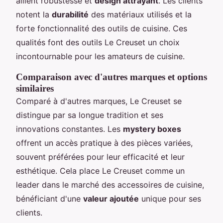
allient robustesse et
design attrayant
. Les clients
notent la
durabilité
des matériaux utilisés et la
forte fonctionnalité des outils de cuisine. Ces
qualités font des outils Le Creuset un choix
incontournable pour les amateurs de cuisine.
Comparaison avec d'autres marques et options
similaires
Comparé à d'autres marques, Le Creuset se
distingue par sa longue tradition et ses
innovations constantes. Les
mystery boxes
offrent un accès pratique à des pièces variées,
souvent préférées pour leur efficacité et leur
esthétique. Cela place Le Creuset comme un
leader dans le marché des accessoires de cuisine,
bénéficiant d'une
valeur ajoutée
unique pour ses
clients.