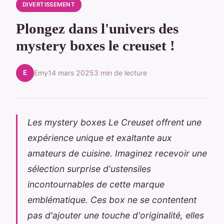
DIVERTISSEMENT
Plongez dans l'univers des
mystery boxes le creuset !
E
Emy
14 mars 2025
3 min de lecture
Les mystery boxes Le Creuset offrent une
expérience unique et exaltante aux
amateurs de cuisine. Imaginez recevoir une
sélection surprise d'ustensiles
incontournables de cette marque
emblématique. Ces box ne se contentent
pas d'ajouter une touche d'originalité, elles