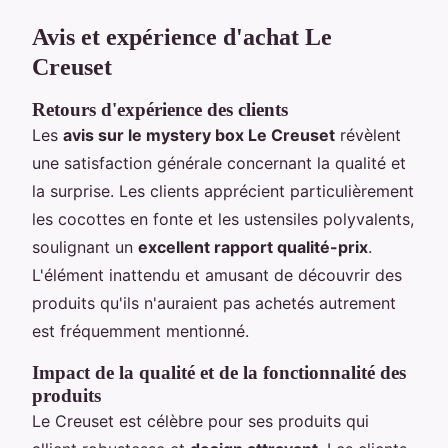
Avis et expérience d'achat Le
Creuset
Retours d'expérience des clients
Les
avis sur le mystery box Le Creuset
révèlent
une satisfaction générale concernant la qualité et
la surprise. Les clients apprécient particulièrement
les cocottes en fonte et les ustensiles polyvalents,
soulignant un
excellent rapport qualité-prix
.
L'élément inattendu et amusant de découvrir des
produits qu'ils n'auraient pas achetés autrement
est fréquemment mentionné.
Impact de la qualité et de la fonctionnalité des
produits
Le Creuset est célèbre pour ses produits qui