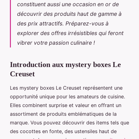
constituent aussi une occasion en or de
découvrir des produits haut de gamme à
des prix attractifs. Préparez-vous à
explorer des offres irrésistibles qui feront
vibrer votre passion culinaire !
Introduction aux mystery boxes Le
Creuset
Les mystery boxes Le Creuset représentent une
opportunité unique pour les amateurs de cuisine.
Elles combinent surprise et valeur en offrant un
assortiment de produits emblématiques de la
marque. Vous pouvez découvrir des items tels que
des cocottes en fonte, des ustensiles haut de