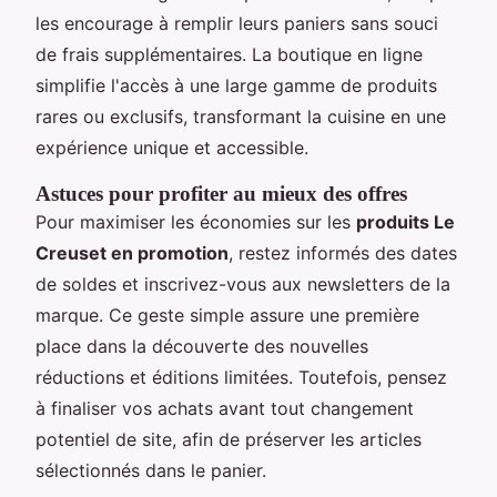
les encourage à remplir leurs paniers sans souci
de frais supplémentaires. La boutique en ligne
simplifie l'accès à une large gamme de produits
rares ou exclusifs, transformant la cuisine en une
expérience unique et accessible.
Astuces pour profiter au mieux des offres
Pour maximiser les économies sur les
produits Le
Creuset en promotion
, restez informés des dates
de soldes et inscrivez-vous aux newsletters de la
marque. Ce geste simple assure une première
place dans la découverte des nouvelles
réductions et éditions limitées. Toutefois, pensez
à finaliser vos achats avant tout changement
potentiel de site, afin de préserver les articles
sélectionnés dans le panier.