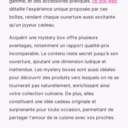
gamme, et des accessoires pratiques.
ce site web
détaille l'expérience unique proposée par ces
boîtes, rendant chaque ouverture aussi excitante
qu'un joyeux cadeau.
Acquérir une mystery box offre plusieurs
avantages, notamment un rapport qualité-prix
incomparable. Le contenu reste secret jusqu'à son
ouverture, ajoutant une dimension ludique et
inattendue. Les mystery boxes sont aussi idéales
pour découvrir des produits vers lesquels on ne se
tournerait pas naturellement, enrichissant ainsi
votre collection culinaire. De plus, elles
constituent une idée cadeau originale et
surprenante pour toute occasion, permettant de
partager l'amour de la cuisine avec vos proches.