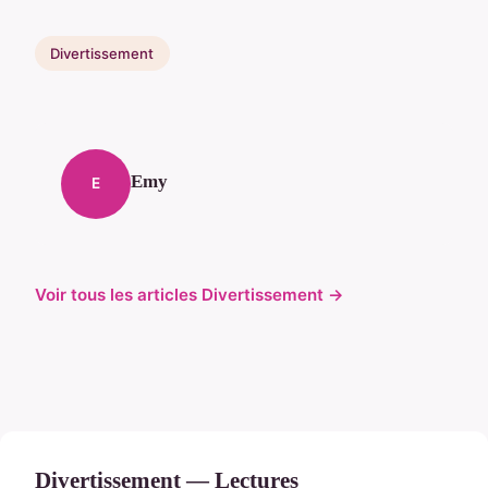
Divertissement
Emy
E
Voir tous les articles Divertissement →
Divertissement — Lectures