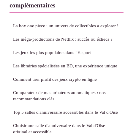
complémentaires
La box one piece : un univers de collectibles à explorer !
Les méga-productions de Netflix : succès ou échecs ?
Les jeux les plus populaires dans l'E-sport
Les librairies spécialisées en BD, une expérience unique
Comment tirer profit des jeux crypto en ligne
Comparateur de masturbateurs automatiques : nos
recommandations clés
Top 5 salles d'anniversaire accessibles dans le Val d'Oise
Choisir une salle d'anniversaire dans le Val d'Oise
original et accessible